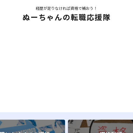
経歴が足りなければ資格で補おう！
ぬーちゃんの転職応援隊