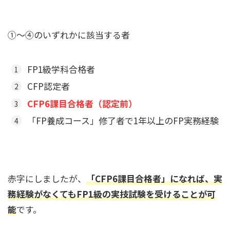
①～④のいずれかに該当する者
FP1級学科合格者
CFP認定者
CFP6課目合格者（認定前）
「FP養成コース」修了者で1年以上のFP実務経験
赤字にしましたが、
「CFP6課目合格者」になれば、実
務経験がなくてもFP1級の実技試験を受けることが可
能
です。