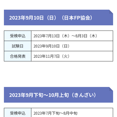
2023年9月10日（日）（日本FP協会）
受検申込
2023年7月13日（木）～8月3日（木）
試験日
2023年9月10日（日）
合格発表
2023年11月7日（火）
2023年9月下旬～10月上旬（きんざい）
受検申込
2023年7月下旬～8月中旬