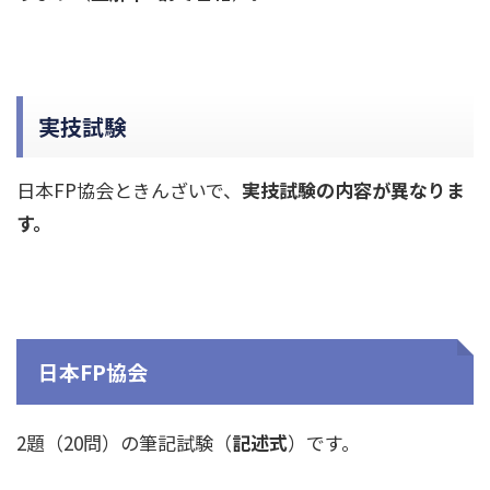
実技試験
日本FP協会ときんざいで、
実技試験の内容が異なりま
す。
日本FP協会
2題（20問）の筆記試験（
記述式
）です。