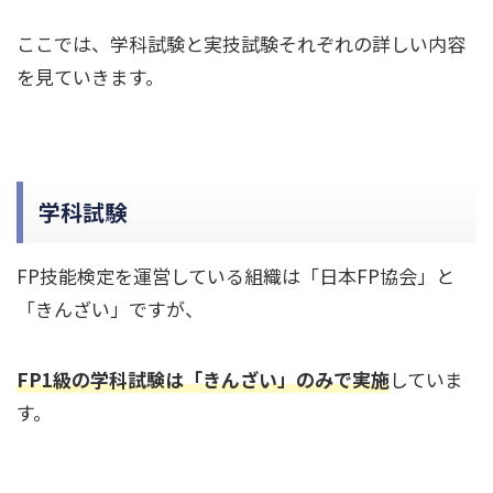
ここでは、学科試験と実技試験それぞれの詳しい内容
を見ていきます。
学科試験
FP技能検定を運営している組織は「日本FP協会」と
「きんざい」ですが、
FP1級の学科試験は「きんざい」のみで実施
していま
す。