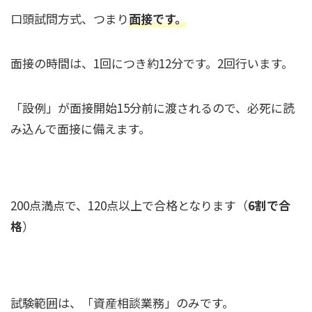
口頭試問方式、つまり
面接です。
面接の時間は、1回につき約12分です。2回行います。
「設例」が面接開始15分前に渡されるので、必死に読
み込んで面接に備えます。
200点満点で、120点以上で合格となります（
6割で合
格
）
試験範囲は、「資産相談業務」のみです。