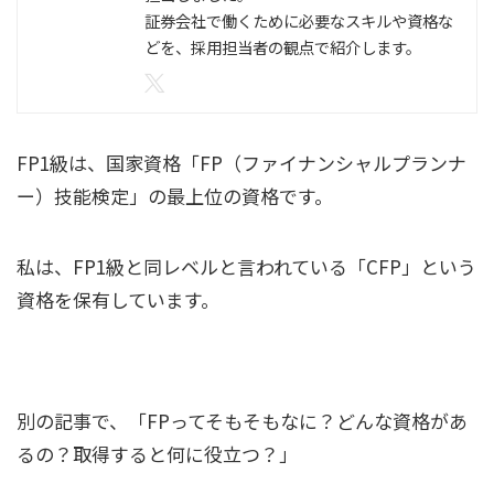
証券会社で働くために必要なスキルや資格な
どを、採用担当者の観点で紹介します。
FP1級は、国家資格「FP（ファイナンシャルプランナ
ー）技能検定」の最上位の資格です。
私は、FP1級と同レベルと言われている「CFP」という
資格を保有しています。
別の記事で、「FPってそもそもなに？どんな資格があ
るの？取得すると何に役立つ？」