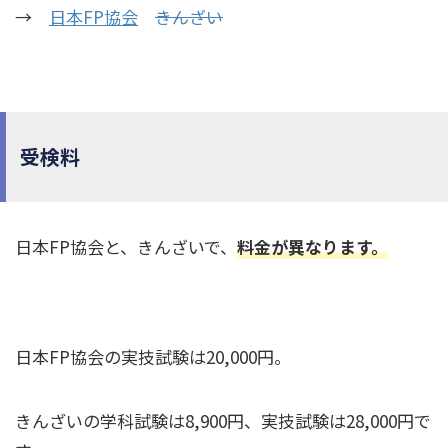
→
日本FP協会
きんざい
受検料
日本FP協会と、きんざいで、
料金が異なります。
日本FP協会の実技試験は20,000円。
きんざいの学科試験は8,900円、実技試験は28,000円で