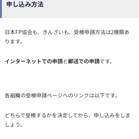
申し込み方法
日本FP協会も、きんざいも、受検申請方法は2種類あ
ります。
インターネットでの申請
と
郵送での申請
です。
各組織の受検申請ページへのリンクは以下です。
どちらで受検するかを決定してから、申し込みをしま
しょう。