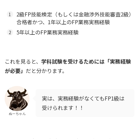
2級FP技能検定（もしくは金融渉外技能審査2級）
合格者かつ、1年以上のFP業務実務経験
5年以上のFP業務実務経験
これを見ると、
学科試験を受けるためには
「実務経験
が必要」
だと分かります。
実は、実務経験がなくてもFP1級は
受けられます！！
ぬーちゃん