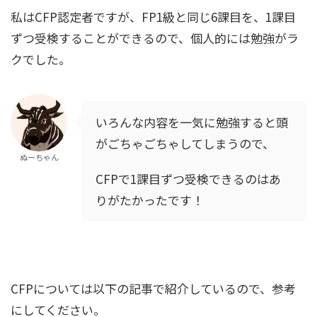
私はCFP認定者ですが、FP1級と同じ6課目を、1課目
ずつ受検することができるので、個人的には勉強がラ
クでした。
いろんな内容を一気に勉強すると頭
がごちゃごちゃしてしまうので、
ぬーちゃん
CFPで1課目ずつ受検できるのはあ
りがたかったです！
CFPについては以下の記事で紹介しているので、参考
にしてください。