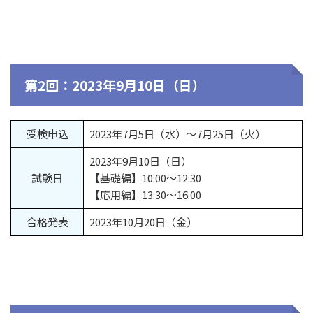
第2回：2023年9月10日（日）
受検申込
2023年7月5日（水）～7月25日（火）
2023年9月10日（日）
試験日
【基礎編】10:00～12:30
【応用編】13:30～16:00
合格発表
2023年10月20日（金）