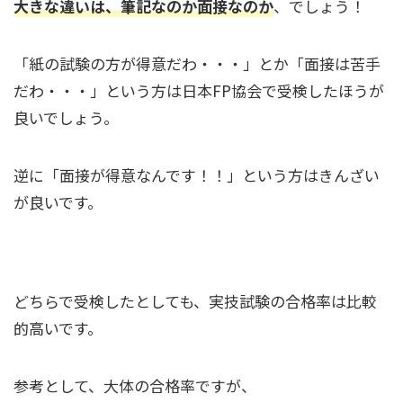
大きな違いは、筆記なのか面接なのか
、でしょう！
「紙の試験の方が得意だわ・・・」とか「面接は苦手
だわ・・・」という方は日本FP協会で受検したほうが
良いでしょう。
逆に「面接が得意なんです！！」という方はきんざい
が良いです。
どちらで受検したとしても、実技試験の合格率は比較
的高いです。
参考として、大体の合格率ですが、