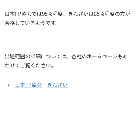
日本FP協会では95％程度、きんざいは85％程度の方が
合格しているようです。
出題範囲の詳細については、各社のホームページもあ
わせてご覧ください。
→
日本FP協会
きんざい