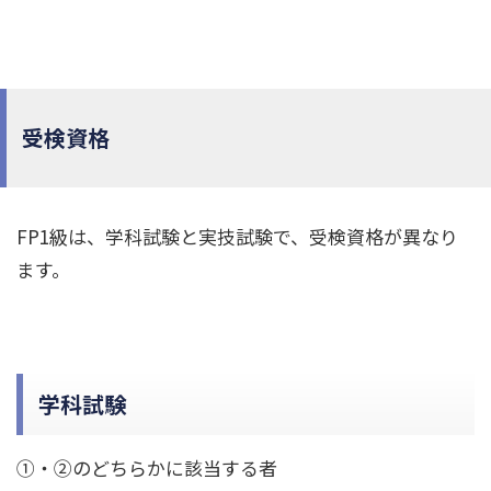
受検資格
FP1級は、学科試験と実技試験で、受検資格が異なり
ます。
学科試験
①・②のどちらかに該当する者