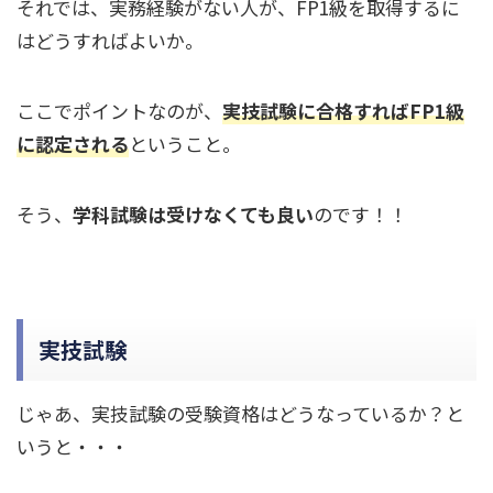
それでは、実務経験がない人が、FP1級を取得するに
はどうすればよいか。
ここでポイントなのが、
実技試験に合格すればFP1級
に認定される
ということ。
そう、
学科試験は受けなくても良い
のです！！
実技試験
じゃあ、実技試験の受験資格はどうなっているか？と
いうと・・・