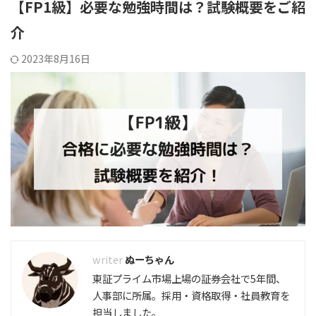
【FP1級】必要な勉強時間は？試験概要をご紹
介
2023年8月16日
ぬーちゃん
東証プライム市場上場の証券会社で5年間、
人事部に所属。採用・資格取得・社員教育を
担当しました。