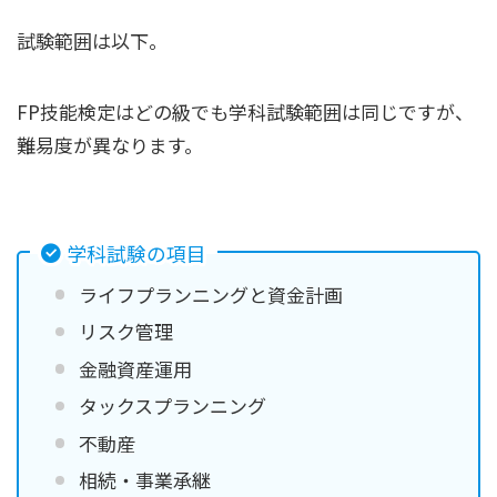
試験範囲は以下。
FP技能検定はどの級でも学科試験範囲は同じですが、
難易度が異なります。
学科試験の項目
ライフプランニングと資金計画
リスク管理
金融資産運用
タックスプランニング
不動産
相続・事業承継