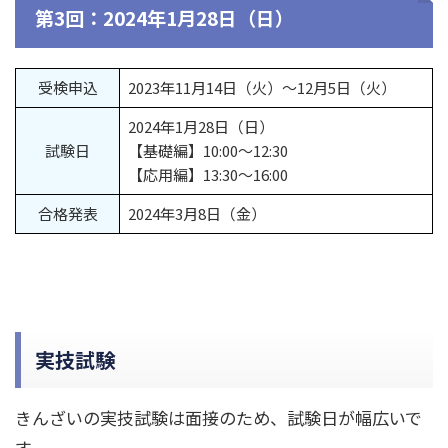
第3回：2024年1月28日（日）
受検申込
2023年11月14日（火）～12月5日（火）
2024年1月28日（日）
試験日
【基礎編】10:00～12:30
【応用編】13:30～16:00
合格発表
2024年3月8日（金）
実技試験
きんざいの実技試験は面接のため、試験日が幅広いで
す。