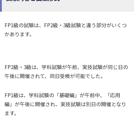
FP1級の試験は、FP2級・3級試験と違う部分がいくつ
かあります。
FP2級・3級は、学科試験が午前、実技試験が同じ日の
午後に開催されて、同日受検が可能でした。
FP1級は、学科試験の「基礎編」が午前中、「応用
編」が午後に開催され、実技試験は別日の開催となり
ます。