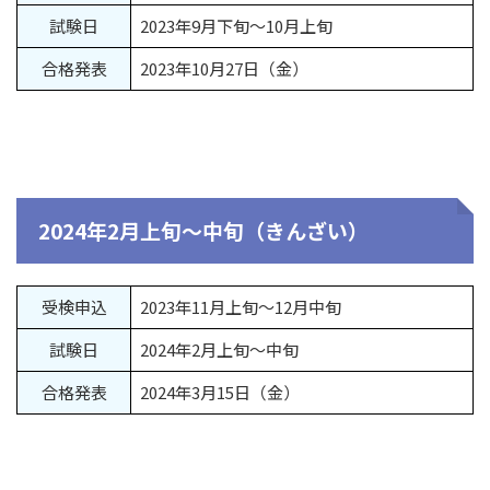
試験日
2023年9月下旬～10月上旬
合格発表
2023年10月27日（金）
2024年2月上旬～中旬（きんざい）
受検申込
2023年11月上旬～12月中旬
試験日
2024年2月上旬～中旬
合格発表
2024年3月15日（金）