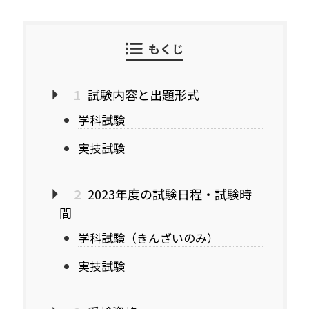
もくじ
1
試験内容と出題形式
学科試験
実技試験
2
2023年度の試験日程・試験時
間
学科試験（きんざいのみ）
実技試験