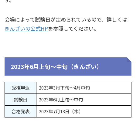
会場によって試験日が定められているので、詳しくは
きんざいの公式HP
を参照してください。
2023年6月上旬～中旬（きんざい）
受検申込
2023年3月下旬～4月中旬
試験日
2023年6月上旬～中旬
合格発表
2023年7月13日（木）