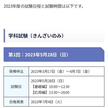
2023年度の試験日程と試験時間は以下です。
学科試験（きんざいのみ）
第1回：2023年5月28日（日）
受検申込
2023年3月17日（金）～4月7日（金）
2023年5月28日（日）
試験日
【基礎編】10:00～12:30
【応用編】13:30～16:00
合格発表
2023年7月4日（火）