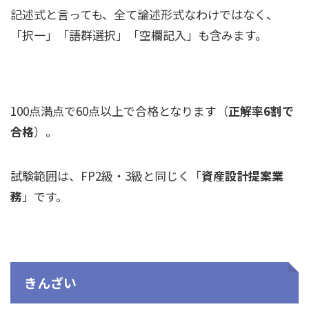
記述式と言っても、全て論述形式なわけではなく、
「択一」「語群選択」「空欄記入」も含みます。
100点満点で60点以上で合格となります（
正解率6割で
合格
）。
試験範囲は、FP2級・3級と同じく「
資産設計提案業
務
」です。
きんざい