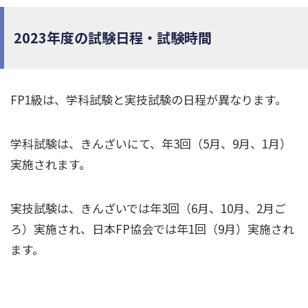
2023年度の試験日程・試験時間
FP1級は、学科試験と実技試験の日程が異なります。
学科試験は、きんざいにて、年3回（5月、9月、1月）
実施されます。
実技試験は、きんざいでは年3回（6月、10月、2月ご
ろ）実施され、日本FP協会では年1回（9月）実施され
ます。